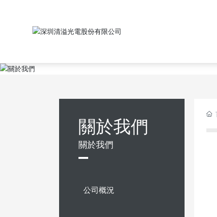
關於我們
關於我們
公司概況